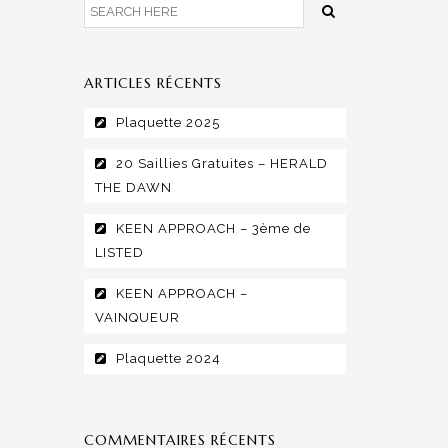
ARTICLES RÉCENTS
Plaquette 2025
20 Saillies Gratuites – HERALD
THE DAWN
KEEN APPROACH – 3ème de
LISTED
KEEN APPROACH –
VAINQUEUR
Plaquette 2024
COMMENTAIRES RÉCENTS