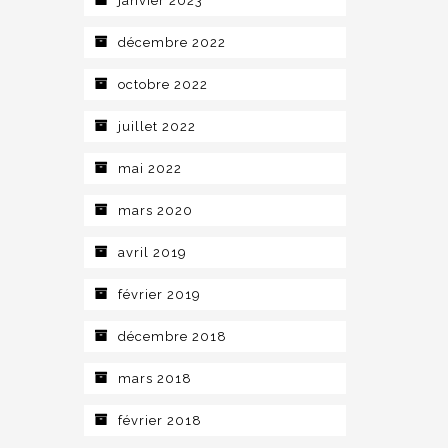
janvier 2023
décembre 2022
octobre 2022
juillet 2022
mai 2022
mars 2020
avril 2019
février 2019
décembre 2018
mars 2018
février 2018