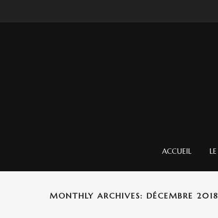
ACCUEIL
LE
MONTHLY ARCHIVES: DÉCEMBRE 201