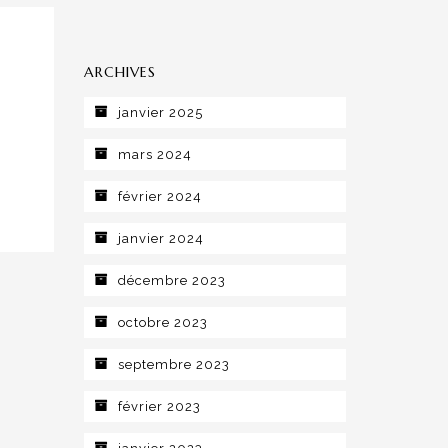
ARCHIVES
janvier 2025
mars 2024
février 2024
janvier 2024
décembre 2023
octobre 2023
septembre 2023
février 2023