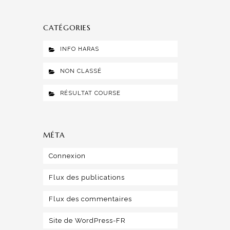
CATÉGORIES
INFO HARAS
NON CLASSÉ
RÉSULTAT COURSE
MÉTA
Connexion
Flux des publications
Flux des commentaires
Site de WordPress-FR